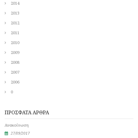
2014
2013
2012
2011
2010
2009
2008
2007
2006
0
ΠΡΟΣΦΑΤΑ ΑΡΘΡΑ
Ανακοίνωση
27/09/2017