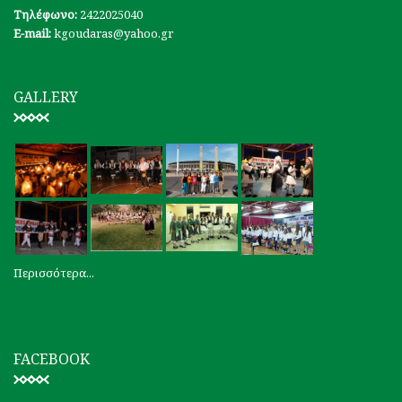
Τηλέφωνο:
2422025040
E-mail:
kgoudaras@yahoo.gr
GALLERY
Περισσότερα...
FACEBOOK